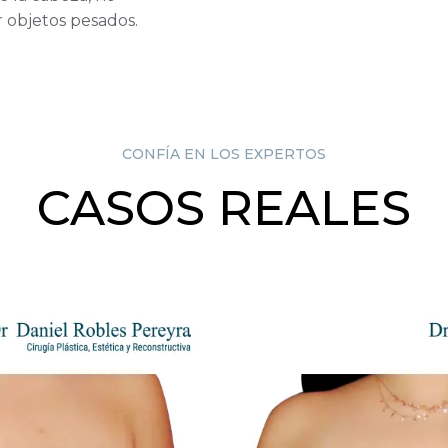
r objetos pesados.
CONFÍA EN LOS EXPERTOS
CASOS REALES