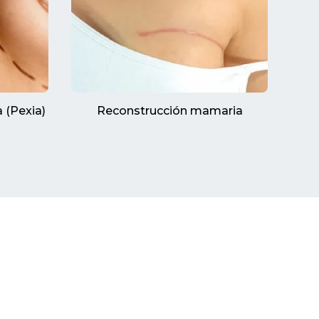
(Pexia)
Reconstrucción mamaria