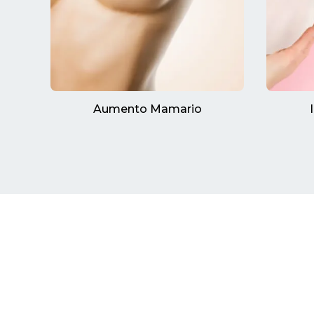
Aumento Mamario