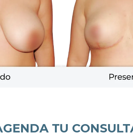
AGENDA TU CONSULT