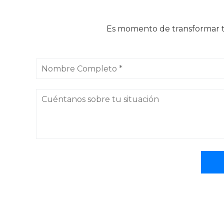
Es momento de transformar tu