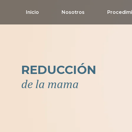
Inicio
Nosotros
Procedim
REDUCCIÓN
de la mama