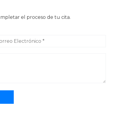
pletar el proceso de tu cita.