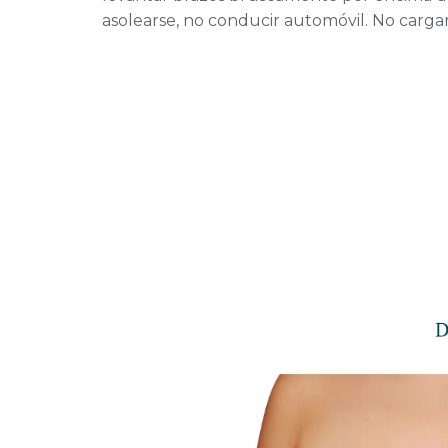
asolearse, no conducir automóvil. No carga