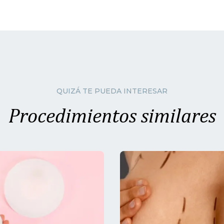
QUIZÁ TE PUEDA INTERESAR
Procedimientos similares