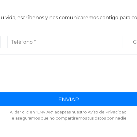
 vida, escríbenos y nos comunicaremos contigo para com
ENVIAR
Al dar clic en "ENVIAR" aceptas nuestro Aviso de Privacidad.
Te aseguramos que no compartiremos tus datos con nadie.